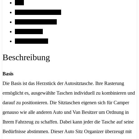
Tipp
Klimaneutrales Produkt
Raster / Kombination
Abmessungen
Bewertungen (1)
Beschreibung
Basis
Die Basis ist das Herzstück der Autositztasche. Ihre Rasterung
ermöglicht es, ausgewählte Taschen individuell zu kombinieren und
darauf zu positionieren. Die Sitztaschen eigenen sich für Camper
genauso wie alle anderen Auto und Van Besitzer um Ordnung in
Ihrem Fahrzeug zu schaffen. Dabei kann jeder die Tasche auf seine
Bedürfnisse abstimmen. Dieser Auto Sitz Organizer überzeugt mit