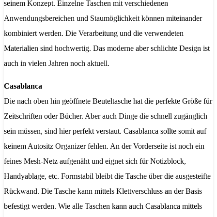
seinem Konzept. Einzelne Taschen mit verschiedenen
Anwendungsbereichen und Staumöglichkeit können miteinander
kombiniert werden. Die Verarbeitung und die verwendeten
Materialien sind hochwertig. Das moderne aber schlichte Design ist
auch in vielen Jahren noch aktuell.
Casablanca
Die nach oben hin geöffnete Beuteltasche hat die perfekte Größe für
Zeitschriften oder Bücher. Aber auch Dinge die schnell zugänglich
sein müssen, sind hier perfekt verstaut. Casablanca sollte somit auf
keinem Autositz Organizer fehlen. An der Vorderseite ist noch ein
feines Mesh-Netz aufgenäht und eignet sich für Notizblock,
Handyablage, etc. Formstabil bleibt die Tasche über die ausgesteifte
Rückwand. Die Tasche kann mittels Klettverschluss an der Basis
befestigt werden. Wie alle Taschen kann auch Casablanca mittels