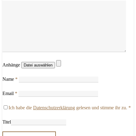
Anhänge
Name
*
Email
*
Ich habe die
Datenschutzerklärung
gelesen und stimme ihr zu.
*
Titel