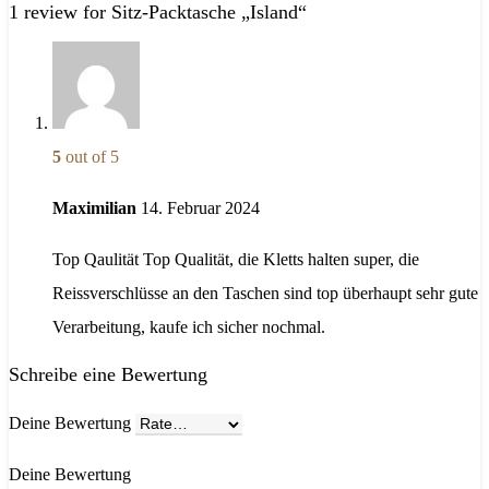
1 review for Sitz-Packtasche „Island“
5
out of 5
Maximilian
14. Februar 2024
Top Qaulität
Top Qualität, die Kletts halten super, die
Reissverschlüsse an den Taschen sind top überhaupt sehr gute
Verarbeitung, kaufe ich sicher nochmal.
Schreibe eine Bewertung
Deine Bewertung
Deine Bewertung