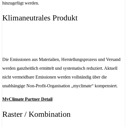
hinzugefügt werden.
Klimaneutrales Produkt
Die Emissionen aus Materialien, Herstellungsprozess und Versand
werden ganzheitlich ermittelt und systematisch reduziert. Aktuell
nicht vermeidbare Emissionen werden vollständig über die
unabhängige Non-Profit-Organisation „myclimate“ kompensiert.
MyClimate Partner Detail
Raster / Kombination