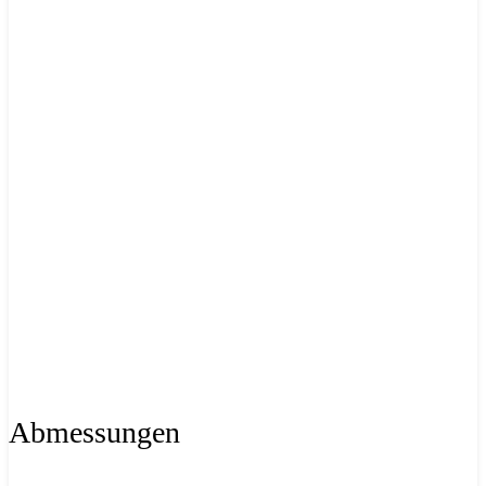
Abmessungen