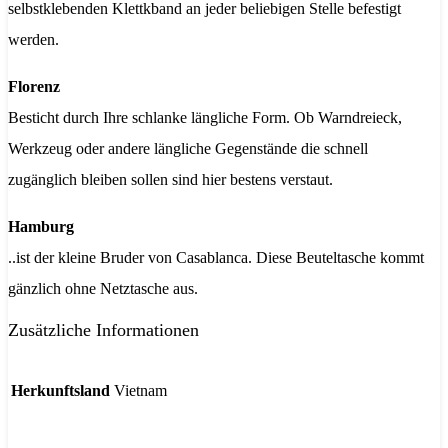
selbstklebenden Klettkband an jeder beliebigen Stelle befestigt
werden.
Florenz
Besticht durch Ihre schlanke längliche Form. Ob Warndreieck,
Werkzeug oder andere längliche Gegenstände die schnell
zugänglich bleiben sollen sind hier bestens verstaut.
Hamburg
..ist der kleine Bruder von Casablanca. Diese Beuteltasche kommt
gänzlich ohne Netztasche aus.
Zusätzliche Informationen
Herkunftsland
Vietnam