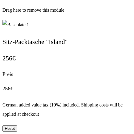
Drag here to remove this module
1
Sitz-Packtasche "Island"
256
€
Preis
256
€
German added value tax (19%) included.
Shipping costs will be
applied at checkout
Reset