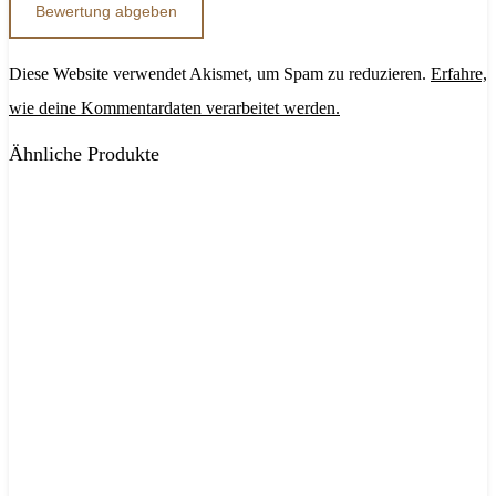
Diese Website verwendet Akismet, um Spam zu reduzieren.
Erfahre,
wie deine Kommentardaten verarbeitet werden.
Ähnliche Produkte