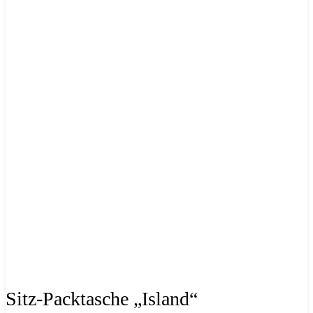
Sitz-Packtasche „Island“