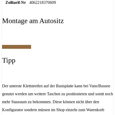
Zolltarif-Nr
4062218370609
Montage am Autositz
Autositztasche V2.0
Tipp
Der unterste Klettstreifen auf der Basisplatte kann bei Vans/Bussen
genutzt werden um weitere Taschen zu positionieren und somit noch
mehr Stauraum zu bekommen. Diese können nicht über den
Konfigurator sondern müssen im Shop einzeln zum Warenkorb