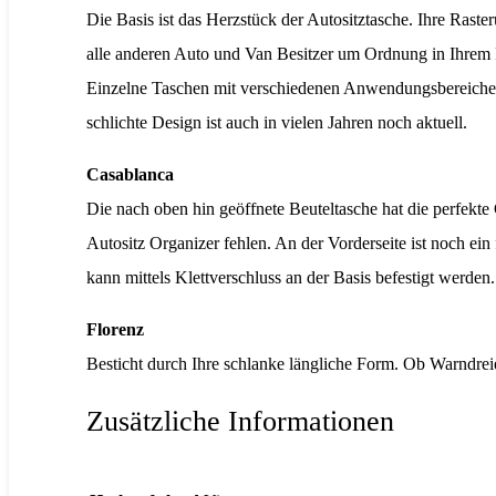
Die Basis ist das Herzstück der Autositztasche. Ihre Rast
alle anderen Auto und Van Besitzer um Ordnung in Ihrem F
Einzelne Taschen mit verschiedenen Anwendungsbereichen
schlichte Design ist auch in vielen Jahren noch aktuell.
Casablanca
Die nach oben hin geöffnete Beuteltasche hat die perfekte 
Autositz Organizer fehlen. An der Vorderseite ist noch ei
kann mittels Klettverschluss an der Basis befestigt werden
Florenz
Besticht durch Ihre schlanke längliche Form. Ob Warndreie
Zusätzliche Informationen