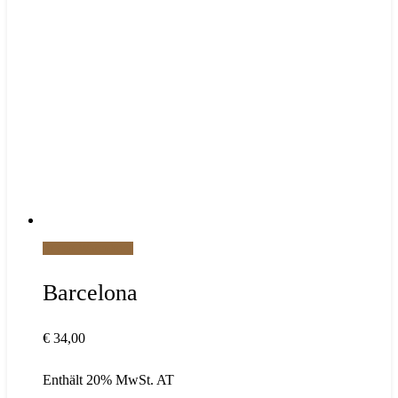
In den Warenkorb
Barcelona
€
34,00
Enthält 20% MwSt. AT