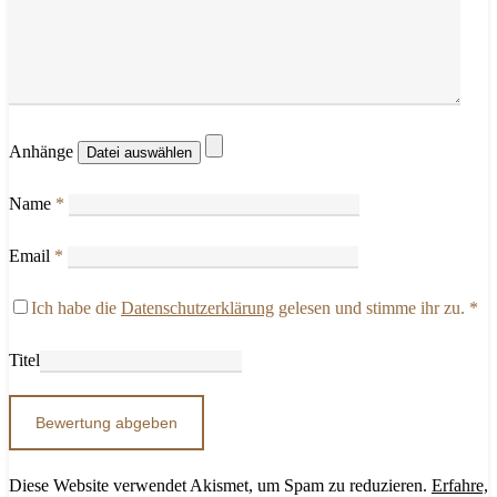
Anhänge
Name
*
Email
*
Ich habe die
Datenschutzerklärung
gelesen und stimme ihr zu.
*
Titel
Diese Website verwendet Akismet, um Spam zu reduzieren.
Erfahre,