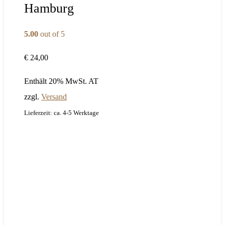
Hamburg
5.00
out of 5
€
24,00
Enthält 20% MwSt. AT
zzgl.
Versand
Lieferzeit: ca. 4-5 Werktage