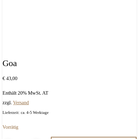
Goa
€
43,00
Enthält 20% MwSt. AT
zzgl.
Versand
Lieferzeit: ca. 4-5 Werktage
Vorrätig