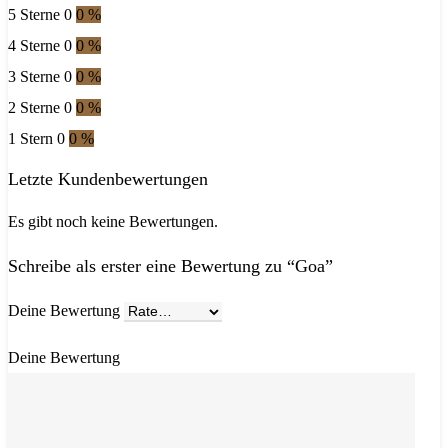
5 Sterne
0
0 %
4 Sterne
0
0 %
3 Sterne
0
0 %
2 Sterne
0
0 %
1 Stern
0
0 %
Letzte Kundenbewertungen
Es gibt noch keine Bewertungen.
Schreibe als erster eine Bewertung zu “Goa”
Deine Bewertung
Deine Bewertung