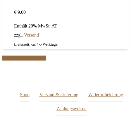
€
9,00
Enthält 20% MwSt. AT
zzgl.
Versand
Lieferzeit: ca. 4-5 Werktage
Share
Share
Pin
Shop
Versand & Lieferung
Widerrufbelehrung
Zahlungsweisen