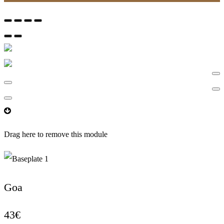
Drag here to remove this module
1
Goa
43
€