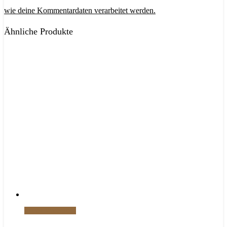
wie deine Kommentardaten verarbeitet werden.
Ähnliche Produkte
In den Warenkorb