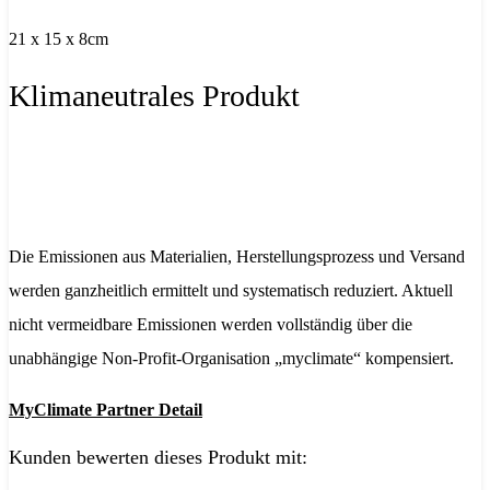
21 x 15 x 8cm
Klimaneutrales Produkt
Die Emissionen aus Materialien, Herstellungsprozess und Versand
werden ganzheitlich ermittelt und systematisch reduziert. Aktuell
nicht vermeidbare Emissionen werden vollständig über die
unabhängige Non-Profit-Organisation „myclimate“ kompensiert.
MyClimate Partner Detail
Kunden bewerten dieses Produkt mit: